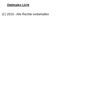
Optimales Licht
(C) 2010 - Alle Rechte vorbehalten